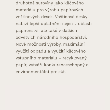
druhotné suroviny jako klíčového
materiálu pro výrobu papírových
voštinových desek. Voštinové desky
nabízí lepší uplatnění nejen v oblasti
papírenství, ale také v dalších
odvětvích národního hospodářství.
Nové možnosti výroby, maximální
využití odpadu a využití klíčového
vstupního materiálu - recyklovaný
papír, vytváří konkurenceschopný a
environmentální projekt.